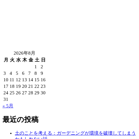
2026年8月
月
火
水
木
金
土
日
1
2
3
4
5
6
7
8
9
10
11
12
13
14
15
16
17
18
19
20
21
22
23
24
25
26
27
28
29
30
31
« 5月
最近の投稿
土のことを考える：ガーデニングが環境を破壊してしまう
かもしれない話