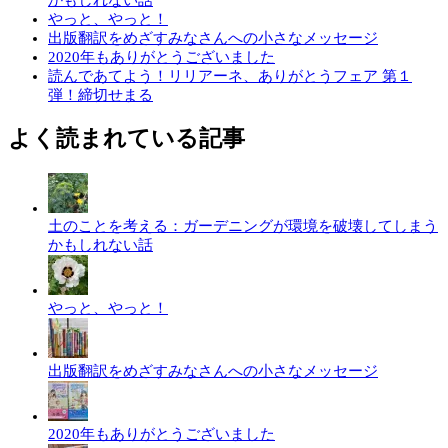
やっと、やっと！
出版翻訳をめざすみなさんへの小さなメッセージ
2020年もありがとうございました
読んであてよう！リリアーネ、ありがとうフェア 第１
弾！締切せまる
よく読まれている記事
土のことを考える：ガーデニングが環境を破壊してしまう
かもしれない話
やっと、やっと！
出版翻訳をめざすみなさんへの小さなメッセージ
2020年もありがとうございました