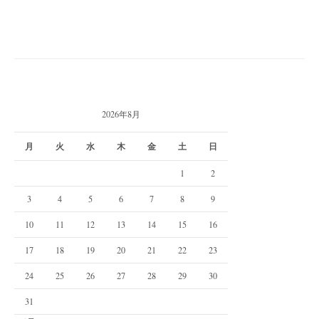
2026年8月
月
火
水
木
金
土
日
1
2
3
4
5
6
7
8
9
10
11
12
13
14
15
16
17
18
19
20
21
22
23
24
25
26
27
28
29
30
31