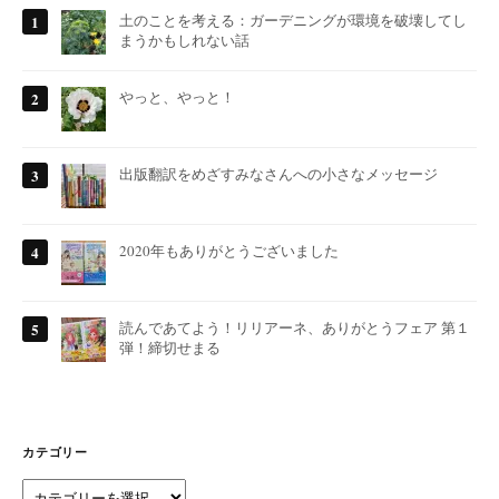
土のことを考える：ガーデニングが環境を破壊してし
まうかもしれない話
やっと、やっと！
出版翻訳をめざすみなさんへの小さなメッセージ
2020年もありがとうございました
読んであてよう！リリアーネ、ありがとうフェア 第１
弾！締切せまる
カテゴリー
カ