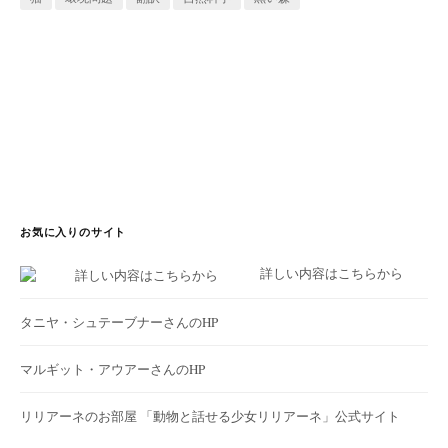
お気に入りのサイト
詳しい内容はこちらから
タニヤ・シュテーブナーさんのHP
マルギット・アウアーさんのHP
リリアーネのお部屋
「動物と話せる少女リリアーネ」公式サイト