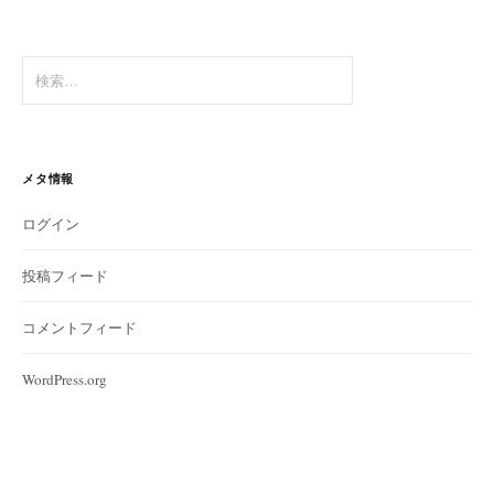
検
索:
メタ情報
ログイン
投稿フィード
コメントフィード
WordPress.org