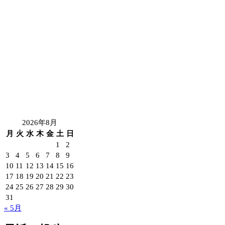
2026年8月
月
火
水
木
金
土
日
1
2
3
4
5
6
7
8
9
10
11
12
13
14
15
16
17
18
19
20
21
22
23
24
25
26
27
28
29
30
31
« 5月