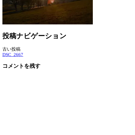
投稿ナビゲーション
古い投稿
DSC_2667
コメントを残す