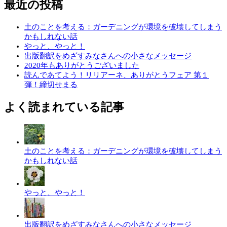
最近の投稿
土のことを考える：ガーデニングが環境を破壊してしまう
かもしれない話
やっと、やっと！
出版翻訳をめざすみなさんへの小さなメッセージ
2020年もありがとうございました
読んであてよう！リリアーネ、ありがとうフェア 第１
弾！締切せまる
よく読まれている記事
土のことを考える：ガーデニングが環境を破壊してしまう
かもしれない話
やっと、やっと！
出版翻訳をめざすみなさんへの小さなメッセージ