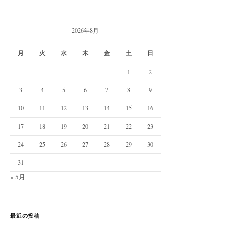
2026年8月
月
火
水
木
金
土
日
1
2
3
4
5
6
7
8
9
10
11
12
13
14
15
16
17
18
19
20
21
22
23
24
25
26
27
28
29
30
31
« 5月
最近の投稿