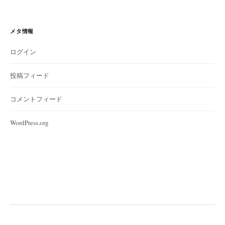
メタ情報
ログイン
投稿フィード
コメントフィード
WordPress.org