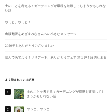
土のことを考える：ガーデニングが環境を破壊してしまうかもしれな
い話
やっと、やっと！
出版翻訳をめざすみなさんへの小さなメッセージ
2020年もありがとうございました
読んであてよう！リリアーネ、ありがとうフェア 第１弾！締切せまる
よく読まれている記事
土のことを考える：ガーデニングが環境を破壊してし
まうかもしれない話
やっと、やっと！