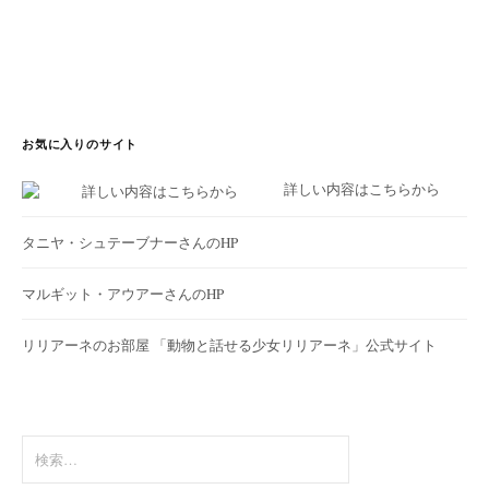
お気に入りのサイト
詳しい内容はこちらから
タニヤ・シュテーブナーさんのHP
マルギット・アウアーさんのHP
リリアーネのお部屋
「動物と話せる少女リリアーネ」公式サイト
検
索: