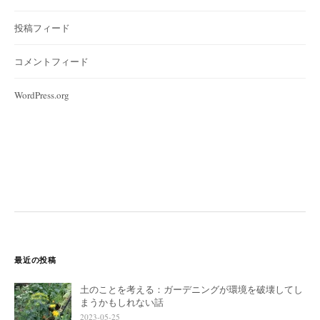
投稿フィード
コメントフィード
WordPress.org
最近の投稿
土のことを考える：ガーデニングが環境を破壊してし
まうかもしれない話
2023-05-25