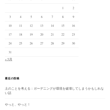
1
2
3
4
5
6
7
8
9
10
11
12
13
14
15
16
17
18
19
20
21
22
23
24
25
26
27
28
29
30
31
« 5月
最近の投稿
土のことを考える：ガーデニングが環境を破壊してしまうかもしれな
い話
やっと、やっと！