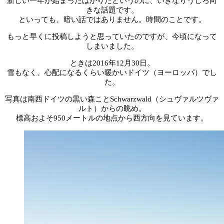
新しい一年が始まったばかりだというのに、いきなりうしろ向
きな話題です。
といっても、暗い話ではありません。時間のことです。
もっと早くに投稿しようと思っていたのですが、今頃になって
しまいました。
ときは2016年12月30日。
雪もなく、心配になるくらい暖かいドイツ（ヨーロッパ）でし
た。
写真は南西ドイツの黒い森ことSchwarzwald（シュヴァルツヴァ
ルト）からの眺め。
標高およそ950メートルの地点から西方向を見ています。