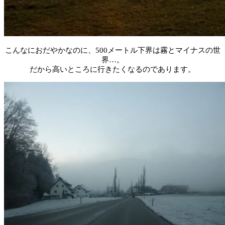
こんなにおだやかなのに、500メートル下界は霧とマイナスの世
界…。
だから高いところに行きたくなるのであります。