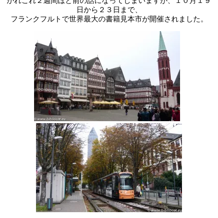
かれこれ２週間ほど前の話になってしまいますが、１０月１９
日から２３日まで、
フランクフルトで世界最大の書籍見本市が開催されました。