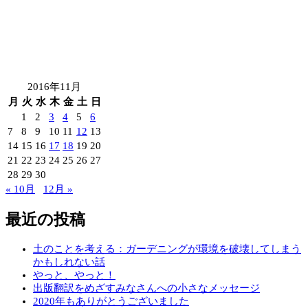
2016年11月
月
火
水
木
金
土
日
1
2
3
4
5
6
7
8
9
10
11
12
13
14
15
16
17
18
19
20
21
22
23
24
25
26
27
28
29
30
« 10月
12月 »
最近の投稿
土のことを考える：ガーデニングが環境を破壊してしまう
かもしれない話
やっと、やっと！
出版翻訳をめざすみなさんへの小さなメッセージ
2020年もありがとうございました