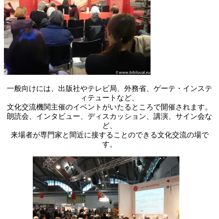
一般向けには、出版社やテレビ局、外務省、ゲーテ・インステ
ィテュートなど、
文化交流機関主催のイベントがいたるところで開催されます。
朗読会、インタビュー、ディスカッション、講演、サイン会な
ど、
来場者が専門家と間近に接することのできる文化交流の場で
す。