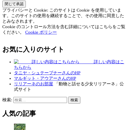
プライバシーと Cookie: このサイトは Cookie を使用していま
す。このサイトの使用を継続することで、その使用に同意した
とみなされます。
Cookie のコントロール方法を含む詳細についてはこちらをご覧
ください。
Cookie ポリシー
お気に入りのサイト
詳しい内容はこ
ちらから
タニヤ・シュテーブナーさんのHP
マルギット・アウアーさんのHP
リリアーネのお部屋
「動物と話せる少女リリアーネ」公
式サイト
検索:
人気の記事