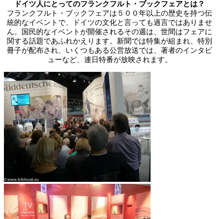
ドイツ人にとってのフランクフルト・ブックフェアとは？
フランクフルト・ブックフェアは５００年以上の歴史を持つ伝
統的なイベントで、ドイツの文化と言っても過言ではありませ
ん。国民的なイベントが開催されるその週は、世間はフェアに
関する話題であふれかえります。新聞では特集が組まれ、特別
冊子が配布され、いくつもある公営放送では、著者のインタビ
ューなど、連日特番が放映されます。