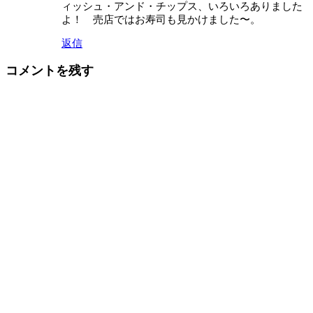
ィッシュ・アンド・チップス、いろいろありました
よ！ 売店ではお寿司も見かけました〜。
返信
コメントを残す