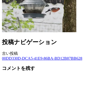
投稿ナビゲーション
古い投稿
00DD330D-DCA5-41E9-86BA-BD12B87BB628
コメントを残す