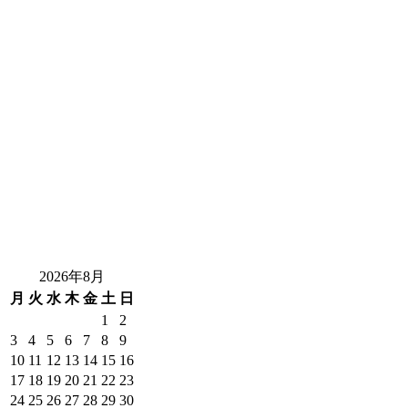
2026年8月
月
火
水
木
金
土
日
1
2
3
4
5
6
7
8
9
10
11
12
13
14
15
16
17
18
19
20
21
22
23
24
25
26
27
28
29
30