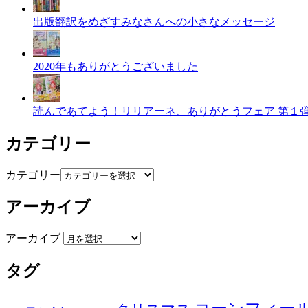
出版翻訳をめざすみなさんへの小さなメッセージ
2020年もありがとうございました
読んであてよう！リリアーネ、ありがとうフェア 第１
カテゴリー
カテゴリー
アーカイブ
アーカイブ
タグ